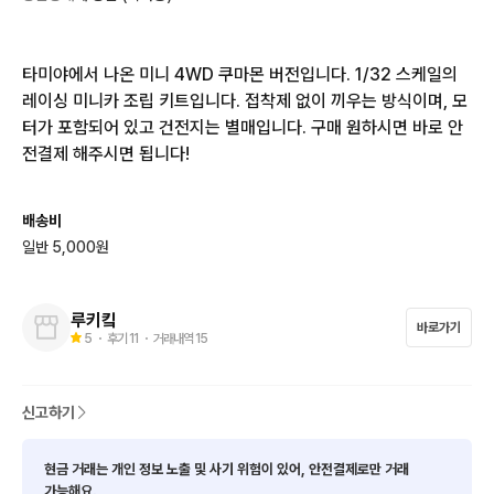
타미야에서 나온 미니 4WD 쿠마몬 버전입니다. 1/32 스케일의 
레이싱 미니카 조립 키트입니다. 접착제 없이 끼우는 방식이며, 모
터가 포함되어 있고 건전지는 별매입니다. 구매 원하시면 바로 안
전결제 해주시면 됩니다!
배송비
일반 5,000원
루키킼
바로가기
5
・ 후기
11
・ 거래내역
15
신고하기
현금 거래는 개인 정보 노출 및 사기 위험이 있어, 안전결제로만 거래
가능해요.