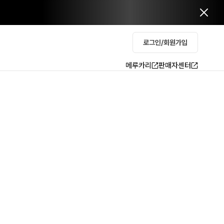
로그인/회원가입
메루카리
판매자센터