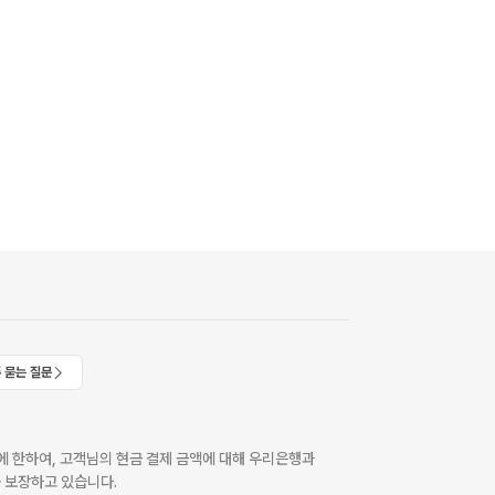
 묻는 질문
 한하여, 고객님의 현금 결제 금액에 대해 우리은행과
 보장하고 있습니다.