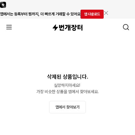
앱에서는 등록부터 찜까지, 더 빠르게 거래할 수 있어요
앱 다운로드
삭제된 상품입니다.
실망하지마세요! 

가장 비슷한 상품을 앱에서 찾아보세요.
앱에서 찾아보기