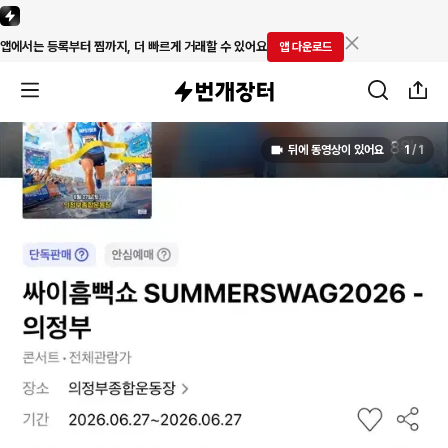
앱에서는 등록부터 찜까지, 더 빠르게 거래할 수 있어요
앱 다운로드
뒤에 동영상이 있어요
1
/
1