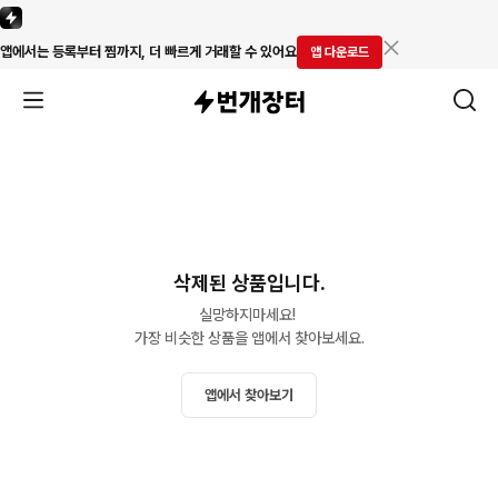
앱에서는 등록부터 찜까지, 더 빠르게 거래할 수 있어요
앱 다운로드
삭제된 상품입니다.
실망하지마세요! 

가장 비슷한 상품을 앱에서 찾아보세요.
앱에서 찾아보기