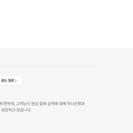
 묻는 질문
 한하여, 고객님의 현금 결제 금액에 대해 우리은행과
 보장하고 있습니다.