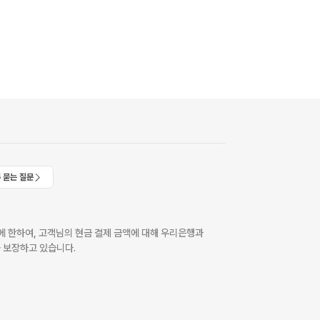
 묻는 질문
 한하여, 고객님의 현금 결제 금액에 대해 우리은행과
 보장하고 있습니다.