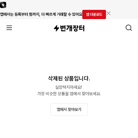
앱에서는 등록부터 찜까지, 더 빠르게 거래할 수 있어요
앱 다운로드
삭제된 상품입니다.
실망하지마세요! 

가장 비슷한 상품을 앱에서 찾아보세요.
앱에서 찾아보기