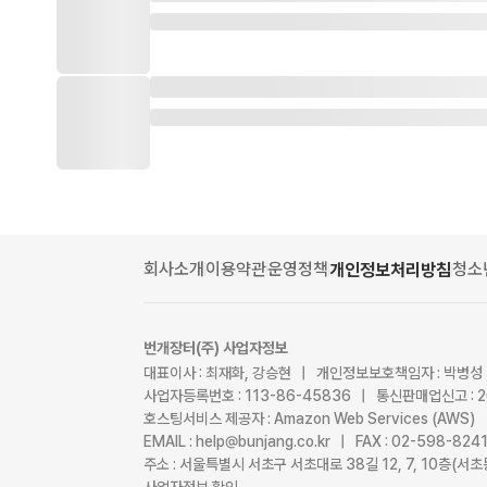
회사소개
이용약관
운영정책
청소
개인정보처리방침
번개장터(주) 사업자정보
대표이사 : 최재화, 강승현 | 개인정보보호책임자 : 박병성
사업자등록번호 : 113-86-45836 | 통신판매업신고 : 
호스팅서비스 제공자 : Amazon Web Services (AWS)
EMAIL : help@bunjang.co.kr | FAX : 02-598-82
주소 : 서울특별시 서초구 서초대로 38길 12, 7, 10층(