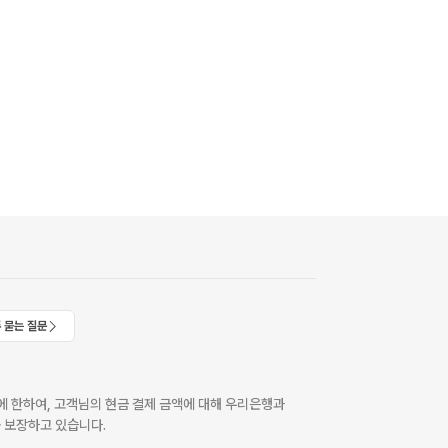
 묻는 질문
 한하여, 고객님의 현금 결제 금액에 대해 우리은행과
 보장하고 있습니다.