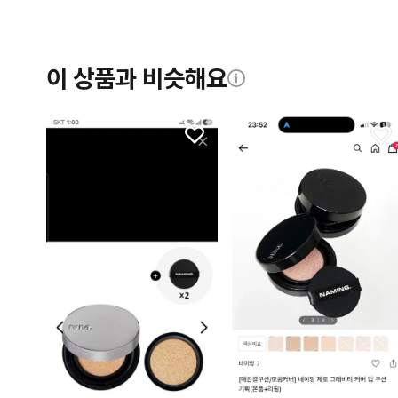
이 상품과 비슷해요