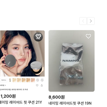
11,200원
8,600원
네이밍 레이어드 핏 쿠션 21Y
네이밍 레이어드핏 쿠션 19N