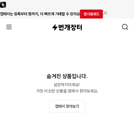
앱에서는 등록부터 찜까지, 더 빠르게 거래할 수 있어요
앱 다운로드
숨겨진 상품입니다.
실망하지마세요! 

가장 비슷한 상품을 앱에서 찾아보세요.
앱에서 찾아보기