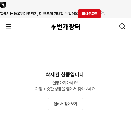
앱에서는 등록부터 찜까지, 더 빠르게 거래할 수 있어요
앱 다운로드
삭제된 상품입니다.
실망하지마세요! 

가장 비슷한 상품을 앱에서 찾아보세요.
앱에서 찾아보기