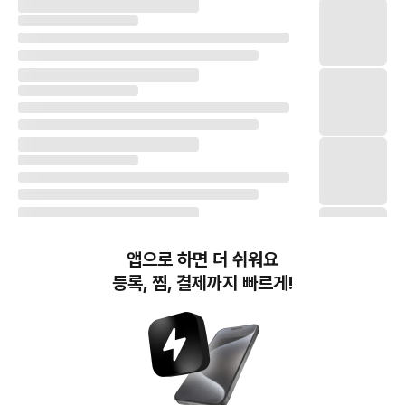
앱으로 하면 더 쉬워요
등록, 찜, 결제까지 빠르게!
번개장터(주) 사업자정보, 이용약관 및 기타 법적고지
번개장터㈜는 통신판매중개자이며, 통신판매의 당사자가 아닙니다. 전자상거래 등에서의
소비자보호에 관한 법률 등 관련 법령 및 번개장터㈜의 약관에 따라 상품, 상품정보, 거래에 관한 책임은