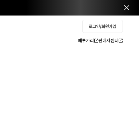
로그인/회원가입
메루카리
판매자센터