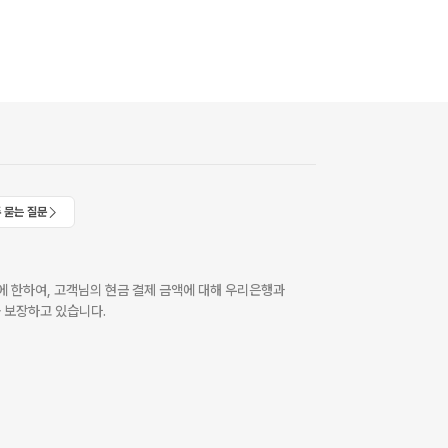
 묻는 질문
 한하여, 고객님의 현금 결제 금액에 대해 우리은행과
 보장하고 있습니다.