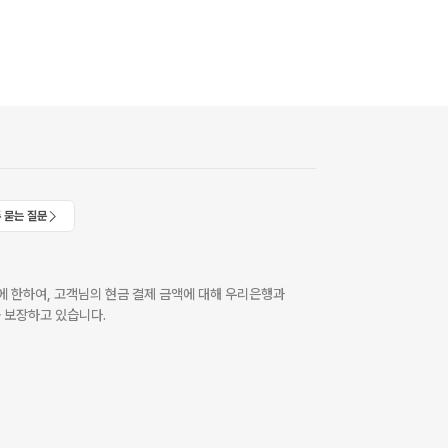
 묻는 질문
 한하여, 고객님의 현금 결제 금액에 대해 우리은행과
 보장하고 있습니다.