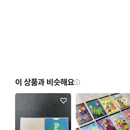
이 상품과 비슷해요