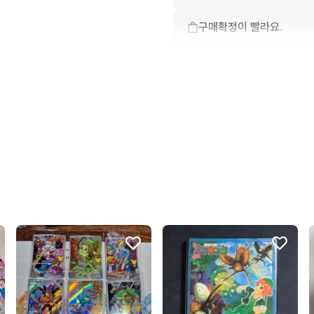
구매확정이 빨라요.
꼭 필요한 문의만 해요.
무리한 네고를 하지 않아요
상품 설명과 실제 상품이 
상품 정보가 자세히 적혀있
배송이 빨라요.
포장이 깔끔해요.