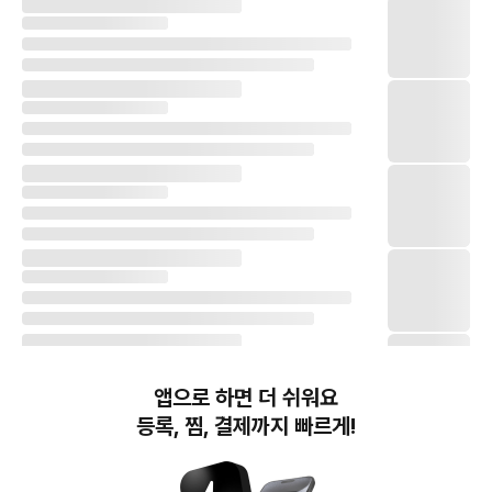
앱으로 하면 더 쉬워요
등록, 찜, 결제까지 빠르게!