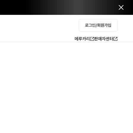
로그인/회원가입
메루카리
판매자센터