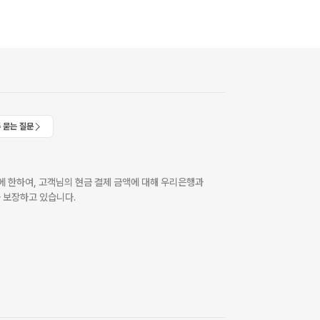
 묻는 질문
 한하여, 고객님의 현금 결제 금액에 대해 우리은행과
 보장하고 있습니다.