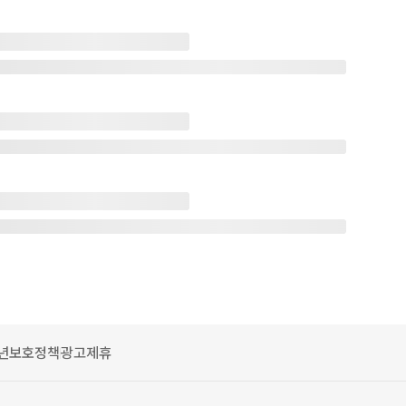
년보호정책
광고제휴