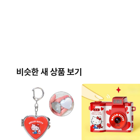
비슷한 새 상품 보기