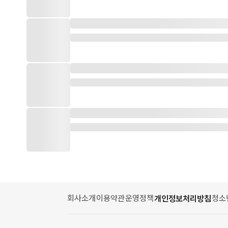
회사소개
이용약관
운영정책
청소
개인정보처리방침