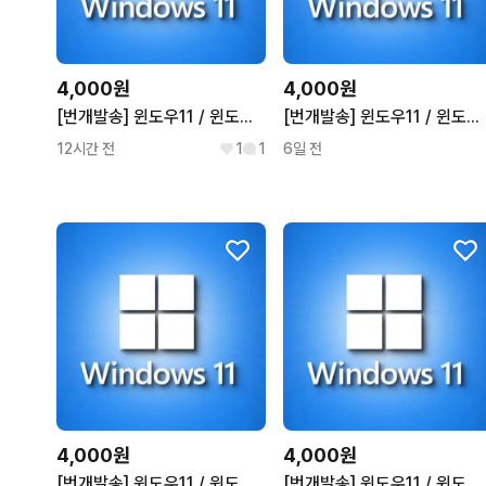
4,000원
4,000원
[번개발송] 윈도우11 / 윈도우10 프로 홈 정품키 오피스2021
[번개발송] 윈도우11 / 윈도우10 프로 홈 정품키 오피스2021
12시간 전
1
1
6일 전
4,000원
4,000원
[번개발송] 윈도우11 / 윈도우10 프로 홈 정품키 오피스2021
[번개발송] 윈도우11 / 윈도우10 프로 홈 정품키 오피스2021