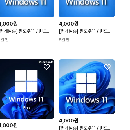
4,000원
4,000원
[번개발송] 윈도우11 / 윈도우10 프로 홈 정품키 오피스2021
[번개발송] 윈도우11 / 윈도우10 프로 홈 정품키 오피스2021
7일 전
8일 전
4,000원
4,000원
[번개발송] 윈도우11 / 윈도우10 프로 홈 정품키 오피스2021