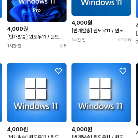
4,000원
4,000원
[번개발송] 윈도우11 / 윈도우10 프로 홈 정품키 오피스2021
[번개발송] 윈도우11 / 윈도우10 프로 홈 정품키 오피스2021
1시간 전
1
6
1시간 전
5
4,000원
4,000원
[번개발송] 윈도우11 / 윈도우10 프로 홈 정품키 오피스2021
[번개발송] 윈도우11 / 윈도우10 프로 홈 정품키 오피스2021