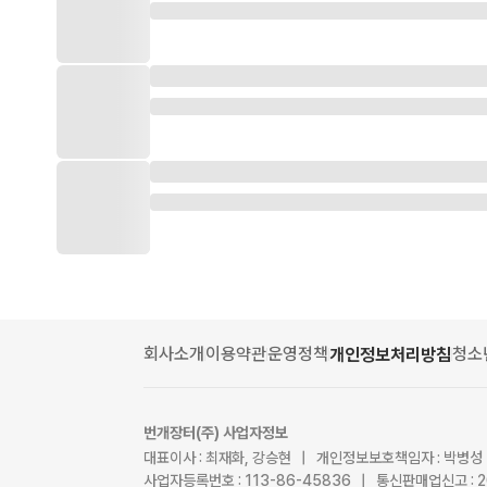
회사소개
이용약관
운영정책
청소
개인정보처리방침
번개장터(주) 사업자정보
대표이사 : 최재화, 강승현 | 개인정보보호책임자 : 박병성
사업자등록번호 : 113-86-45836 | 통신판매업신고 : 