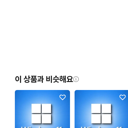
이 상품과 비슷해요