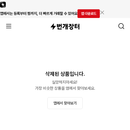
앱에서는 등록부터 찜까지, 더 빠르게 거래할 수 있어요
앱 다운로드
삭제된 상품입니다.
실망하지마세요! 

가장 비슷한 상품을 앱에서 찾아보세요.
앱에서 찾아보기