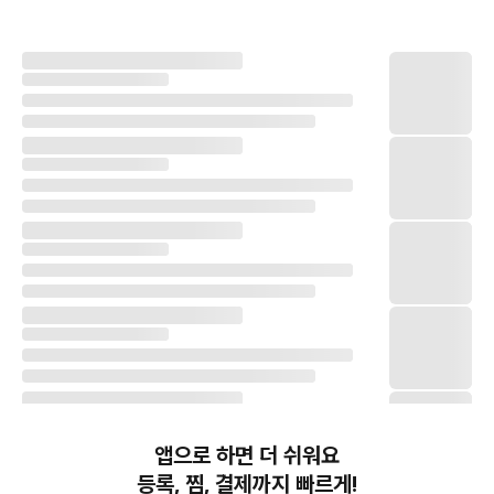
앱으로 하면 더 쉬워요
등록, 찜, 결제까지 빠르게!