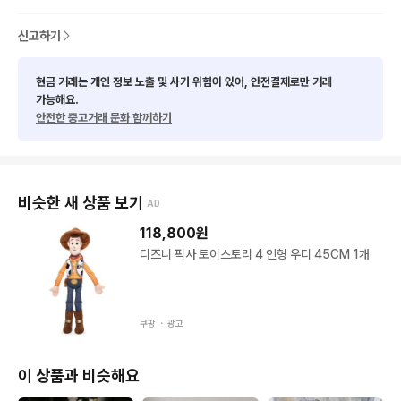
신고하기
현금 거래는 개인 정보 노출 및 사기 위험이 있어, 안전결제로만 거래
가능해요.
안전한 중고거래 문화 함께하기
비슷한 새 상품 보기
AD
118,800
원
디즈니 픽사 토이스토리 4 인형 우디 45CM 1개
쿠팡 ・
광고
이 상품과 비슷해요