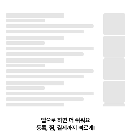
앱으로 하면 더 쉬워요
등록, 찜, 결제까지 빠르게!