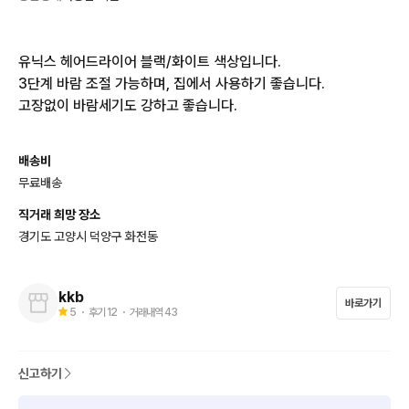
유닉스 헤어드라이어 블랙/화이트 색상입니다. 

3단계 바람 조절 가능하며, 집에서 사용하기 좋습니다. 

고장없이 바람세기도 강하고 좋습니다.
배송비
무료배송
직거래 희망 장소
경기도 고양시 덕양구 화전동
kkb
바로가기
5
・ 후기
12
・ 거래내역
43
신고하기