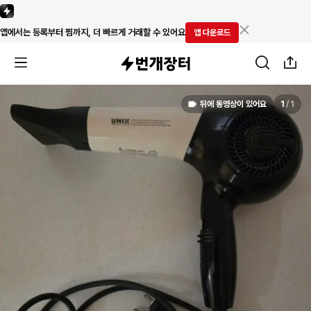
앱에서는 등록부터 찜까지, 더 빠르게 거래할 수 있어요
앱 다운로드
뒤에 동영상이 있어요
1
/
1