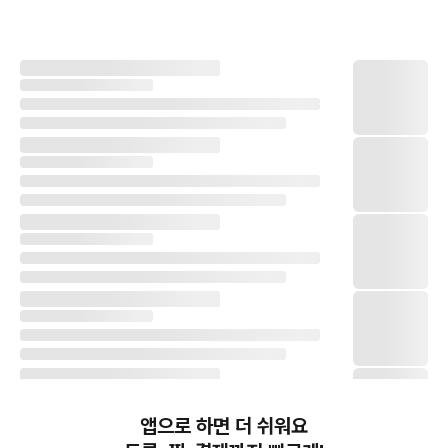
앱으로 하면 더 쉬워요