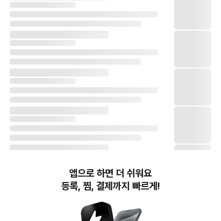
앱으로 하면 더 쉬워요
등록, 찜, 결제까지 빠르게!