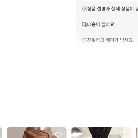
상품 설명과 실제 상품이 
배송이 빨라요.
친절하고 배려가 넘쳐요.
꼭 필요한 문의만 해요.