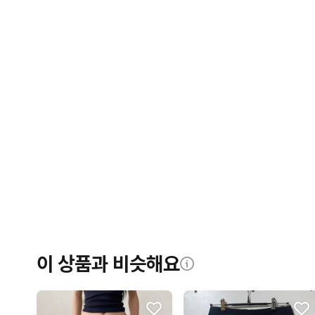
이 상품과 비슷해요