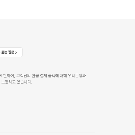
 묻는 질문
 한하여, 고객님의 현금 결제 금액에 대해 우리은행과
 보장하고 있습니다.