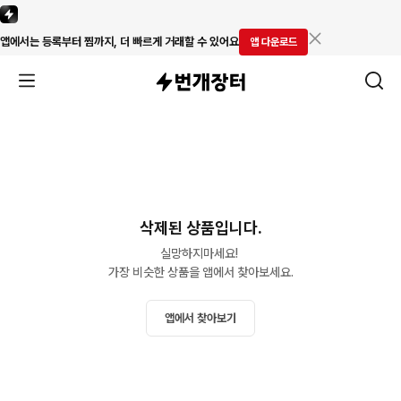
앱에서는 등록부터 찜까지, 더 빠르게 거래할 수 있어요
앱 다운로드
삭제된 상품입니다.
실망하지마세요! 

가장 비슷한 상품을 앱에서 찾아보세요.
앱에서 찾아보기