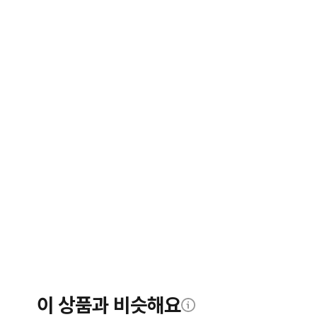
이 상품과 비슷해요