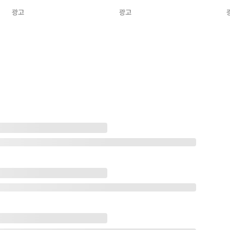
광고
광고