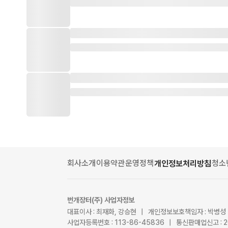
회사소개
이용약관
운영정책
청소
개인정보처리방침
번개장터(주) 사업자정보
대표이사 : 최재화, 강승현 | 개인정보보호책임자 : 박병성
사업자등록번호 : 113-86-45836 | 통신판매업신고 : 