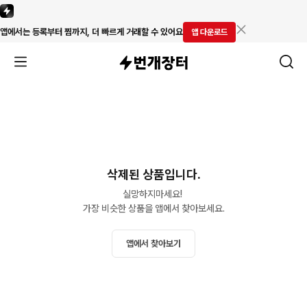
앱에서는 등록부터 찜까지, 더 빠르게 거래할 수 있어요
앱 다운로드
삭제된 상품입니다.
실망하지마세요! 

가장 비슷한 상품을 앱에서 찾아보세요.
앱에서 찾아보기