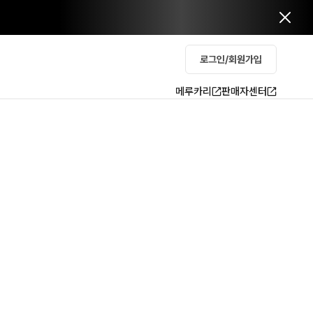
로그인/회원가입
메루카리
판매자센터