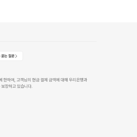
 묻는 질문
 한하여, 고객님의 현금 결제 금액에 대해 우리은행과
 보장하고 있습니다.