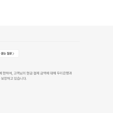
 묻는 질문
 한하여, 고객님의 현금 결제 금액에 대해 우리은행과
 보장하고 있습니다.