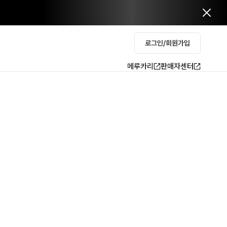
로그인/회원가입
메루카리
판매자센터