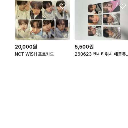
20,000원
5,500원
NCT WISH 포토카드
260623 엔시티위시 