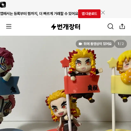
앱에서는 등록부터 찜까지, 더 빠르게 거래할 수 있어요
앱 다운로드
뒤에 동영상이 있어요
1
/
2