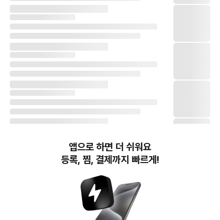
앱으로 하면 더 쉬워요
등록, 찜, 결제까지 빠르게!
번개장터(주) 사업자정보, 이용약관 및 기타 법적고지
번개장터㈜는 통신판매중개자이며, 통신판매의 당사자가 아닙니다. 전자상거래 등에서의