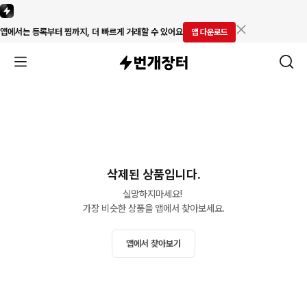
앱에서는 등록부터 찜까지, 더 빠르게 거래할 수 있어요
앱 다운로드
삭제된 상품입니다.
실망하지마세요! 

가장 비슷한 상품을 앱에서 찾아보세요.
앱에서 찾아보기