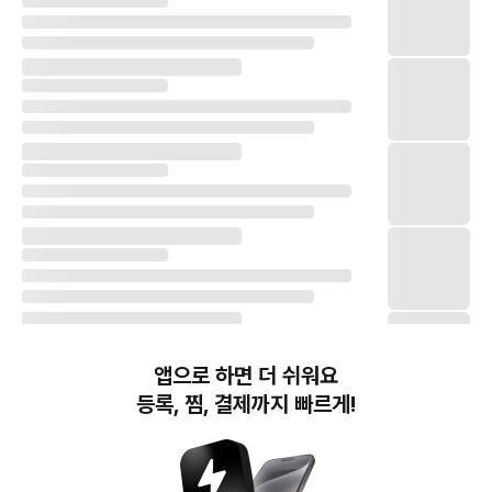
앱으로 하면 더 쉬워요
등록, 찜, 결제까지 빠르게!