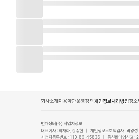
회사소개
이용약관
운영정책
청소
개인정보처리방침
번개장터(주) 사업자정보
대표이사 : 최재화, 강승현 | 개인정보보호책임자 : 박병성
사업자등록번호 : 113-86-45836 | 통신판매업신고 : 