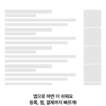
앱으로 하면 더 쉬워요
등록, 찜, 결제까지 빠르게!