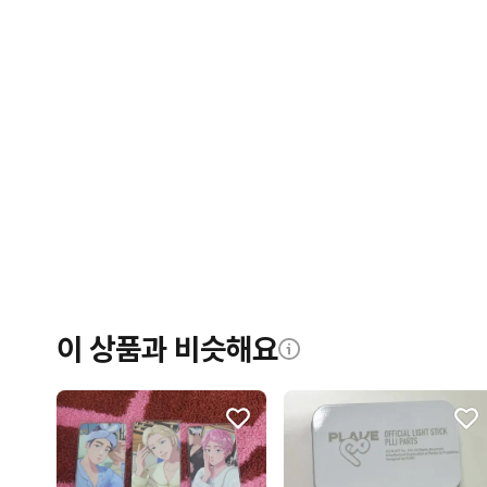
이 상품과 비슷해요