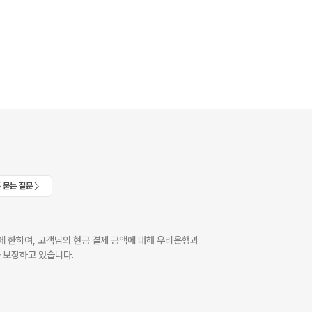
 묻는 질문
 한하여, 고객님의 현금 결제 금액에 대해 우리은행과
 보장하고 있습니다.