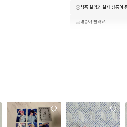
상품 설명과 실제 상품이 
배송이 빨라요.
친절하고 배려가 넘쳐요.
상품 정보가 자세히 적혀있
번개톡 답변이 빨라요.