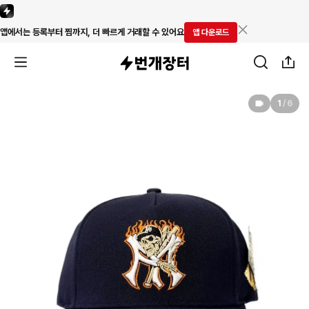
앱에서는 등록부터 찜까지, 더 빠르게 거래할 수 있어요
앱 다운로드
1
/
6