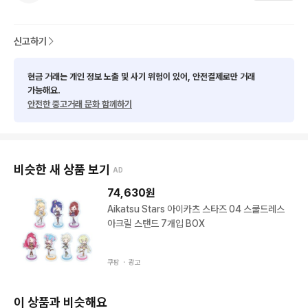
신고하기
현금 거래는 개인 정보 노출 및 사기 위험이 있어, 안전결제로만 거래
가능해요.
안전한 중고거래 문화 함께하기
비슷한 새 상품 보기
AD
74,630
원
Aikatsu Stars 아이카츠 스타즈 04 스쿨드레스
아크릴 스탠드 7개입 BOX
쿠팡 ・
광고
이 상품과 비슷해요