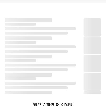
앱으로 하면 더 쉬워요