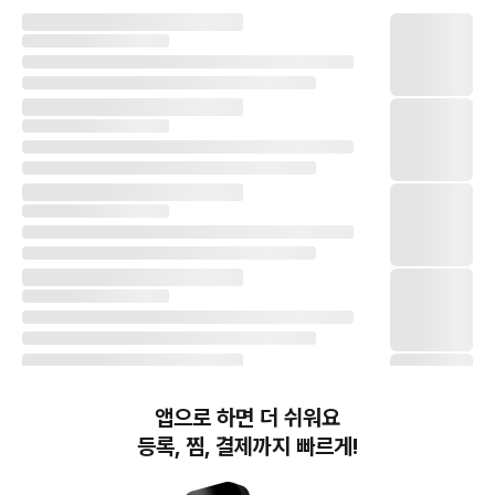
앱으로 하면 더 쉬워요
등록, 찜, 결제까지 빠르게!