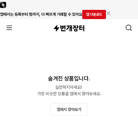
앱에서는 등록부터 찜까지, 더 빠르게 거래할 수 있어요
앱 다운로드
숨겨진 상품입니다.
실망하지마세요! 

가장 비슷한 상품을 앱에서 찾아보세요.
앱에서 찾아보기