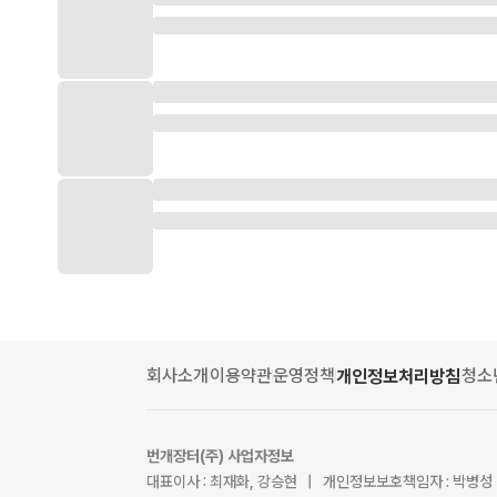
회사소개
이용약관
운영정책
청소
개인정보처리방침
번개장터(주) 사업자정보
대표이사 : 최재화, 강승현 | 개인정보보호책임자 : 박병성