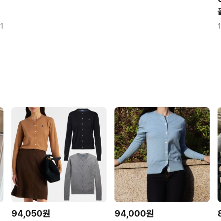
1
94,050원
94,000원