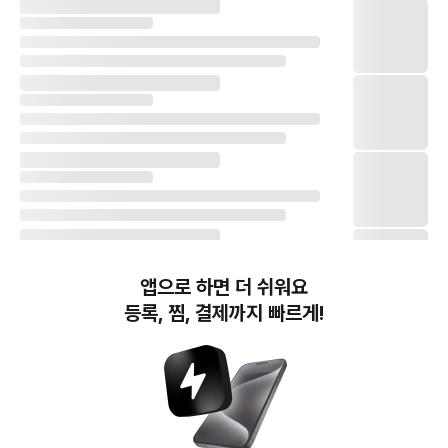
앱으로 하면 더 쉬워요
등록, 찜, 결제까지 빠르게!
번개장터(주) 사업자정보, 이용약관 및 기타 법적고지
번개장터㈜는 통신판매중개자이며, 통신판매의 당사자가 아닙니다. 전자상거래 등에서의
소비자보호에 관한 법률 등 관련 법령 및 번개장터㈜의 약관에 따라 상품, 상품정보, 거래에 관한 책임은