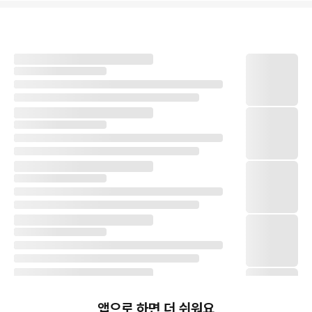
앱으로 하면 더 쉬워요