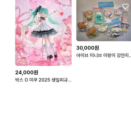
30,000원
아이브 미니브 이랑이 
24,000원
박스 O 미쿠 2025 생일피규어