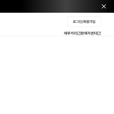
로그인/회원가입
메루카리
판매자센터