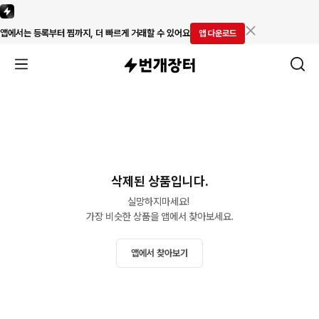
앱에서는 등록부터 찜까지, 더 빠르게 거래할 수 있어요
앱 다운로드
삭제된 상품입니다.
실망하지마세요! 

가장 비슷한 상품을 앱에서 찾아보세요.
앱에서 찾아보기