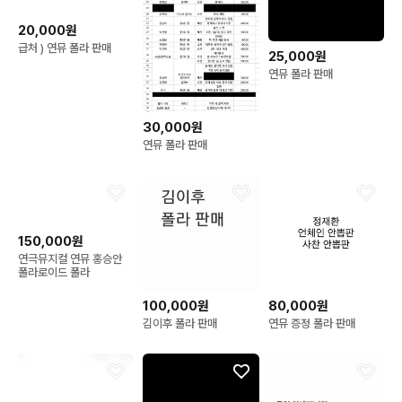
20,000원
급처 ) 연뮤 폴라 판매
25,000원
연뮤 폴라 판매
30,000원
연뮤 폴라 판매
150,000원
연극뮤지컬 연뮤 홍승안
폴라로이드 폴라
100,000원
80,000원
김이후 폴라 판매
연뮤 증정 폴라 판매