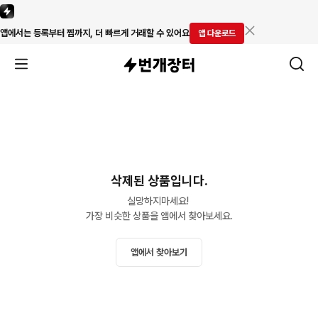
앱에서는 등록부터 찜까지, 더 빠르게 거래할 수 있어요
앱 다운로드
삭제된 상품입니다.
실망하지마세요! 

가장 비슷한 상품을 앱에서 찾아보세요.
앱에서 찾아보기