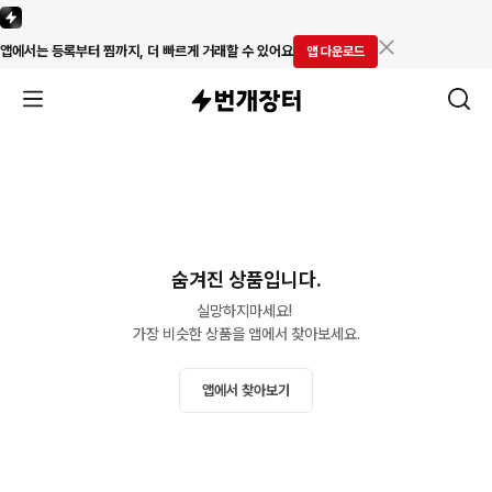
앱에서는 등록부터 찜까지, 더 빠르게 거래할 수 있어요
앱 다운로드
숨겨진 상품입니다.
실망하지마세요! 

가장 비슷한 상품을 앱에서 찾아보세요.
앱에서 찾아보기