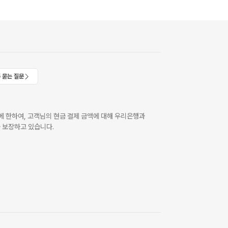
 묻는 질문
 한하여, 고객님의 현금 결제 금액에 대해 우리은행과
 보장하고 있습니다.